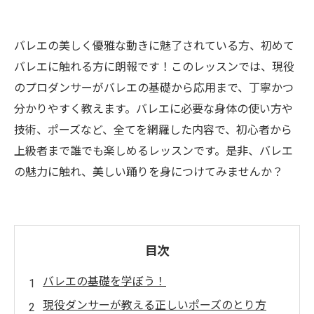
バレエの美しく優雅な動きに魅了されている方、初めて
バレエに触れる方に朗報です！このレッスンでは、現役
のプロダンサーがバレエの基礎から応用まで、丁寧かつ
分かりやすく教えます。バレエに必要な身体の使い方や
技術、ポーズなど、全てを網羅した内容で、初心者から
上級者まで誰でも楽しめるレッスンです。是非、バレエ
の魅力に触れ、美しい踊りを身につけてみませんか？
目次
バレエの基礎を学ぼう！
現役ダンサーが教える正しいポーズのとり方