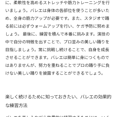
に、柔軟性を高めるストレッチや筋力トレーニングを行
いましょう。バレエは身体の各部位を使うことが多いた
め、全身の筋力アップが必要です。また、スタジオで踊
る前には必ずウォームアップを行い、ケガ予防に努めま
しょう。 最後に、練習を積んで本番に挑みます。演技の
中で自分の特徴を出すことで、プロ並みの美しい踊りを
目指しましょう。常に挑戦し続けることで、自身を成長
させることができます。バレエは簡単に身につくもので
はありませんが、努力を重ねることでプロの踊り手に負
けない美しい踊りを披露することができるでしょう。
楽しく続けるために知っておきたい、バレエの効果的
な練習方法