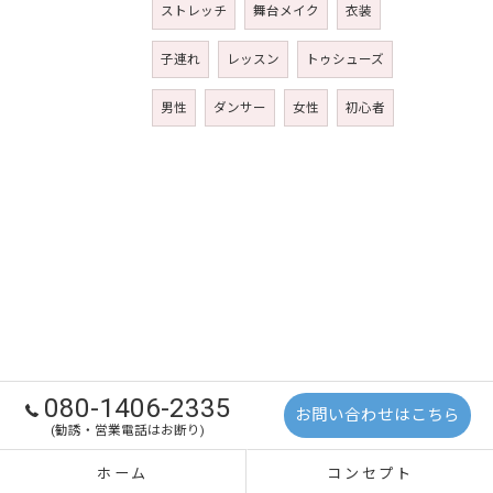
ストレッチ
舞台メイク
衣装
子連れ
レッスン
トゥシューズ
男性
ダンサー
女性
初心者
080-1406-2335
お問い合わせはこちら
(勧誘・営業電話はお断り)
ホーム
コンセプト