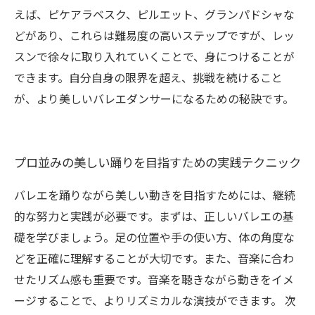
えば、ピケアラベスク、ピルエット、グランパドシャな
どがあり、これらは難易度の高いステップですが、レッ
スンで徐々に取り入れていくことで、身につけることが
できます。自分自身の限界を超え、挑戦を続けること
が、より美しいバレエダンサーになるための秘訣です。
プロ並みの美しい踊りを目指すための実践テクニック
バレエを踊りながら美しい動きを目指すためには、継続
的な努力と実践が必要です。まずは、正しいバレエの基
礎を学びましょう。足の位置や手の使い方、体の角度な
どを正確に理解することが大切です。また、音楽に合わ
せたリズム感も重要です。音楽を聴きながら動きをイメ
ージすることで、よりリズミカルな演技ができます。 次