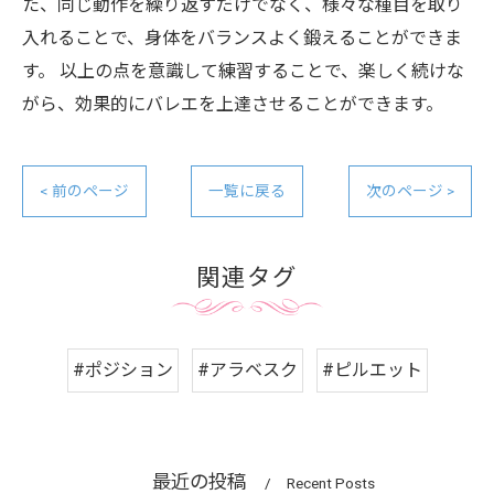
た、同じ動作を繰り返すだけでなく、様々な種目を取り
入れることで、身体をバランスよく鍛えることができま
す。 以上の点を意識して練習することで、楽しく続けな
がら、効果的にバレエを上達させることができます。
< 前のページ
一覧に戻る
次のページ >
関連タグ
#ポジション
#アラベスク
#ピルエット
最近の投稿
Recent Posts