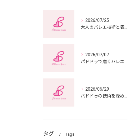
2026/07/25
大人のバレエ技術と表現力を高めるレッスン方法
2026/07/07
パドドゥで磨くバレエの表現力と技術力
2026/06/29
パドドゥの技術を深めるための実践ポイント
タグ
Tags