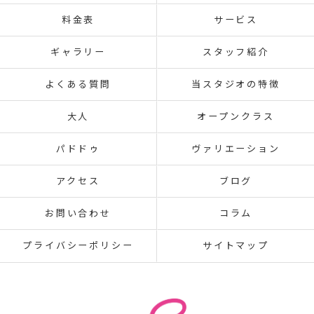
料金表
サービス
ギャラリー
スタッフ紹介
よくある質問
当スタジオの特徴
大人
オープンクラス
パドドゥ
ヴァリエーション
アクセス
ブログ
お問い合わせ
コラム
プライバシーポリシー
サイトマップ