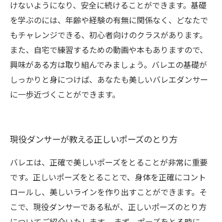
けないようになり、安全に続けることができます。基礎
を学ぶのには、年齢や経験の有無に関係なく、どなたで
もチャレンジできる、初心者向けのクラスがあります。
また、自宅で練習するための動画や本もありますので、
興味がある方は取り組んでみましょう。バレエの基礎が
しっかりと身につけば、あなたも美しいバレエダンサー
に一歩近づくことができます。
現役ダンサーが教える正しいポーズのとり方
バレエは、正確で美しいポーズをとることが非常に重要
です。正しいポーズをとることで、身体を正確にコント
ロールし、美しいラインを作り出すことができます。そ
こで、現役ダンサーである私が、正しいポーズのとり方