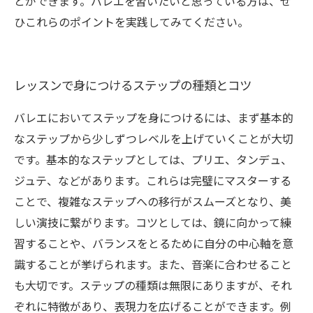
とができます。バレエを習いたいと思っている方は、ぜ
ひこれらのポイントを実践してみてください。
レッスンで身につけるステップの種類とコツ
バレエにおいてステップを身につけるには、まず基本的
なステップから少しずつレベルを上げていくことが大切
です。基本的なステップとしては、プリエ、タンデュ、
ジュテ、などがあります。これらは完璧にマスターする
ことで、複雑なステップへの移行がスムーズとなり、美
しい演技に繋がります。コツとしては、鏡に向かって練
習することや、バランスをとるために自分の中心軸を意
識することが挙げられます。また、音楽に合わせること
も大切です。ステップの種類は無限にありますが、それ
ぞれに特徴があり、表現力を広げることができます。例