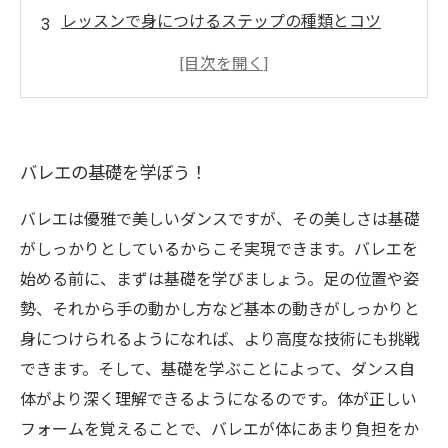
レッスンで身につけるステップの種類とコツ
プロ並みの美しい踊りを目指すための実践テク
ニック
楽しく続けるために知っておきたい、バレエの
効果的な練習方法
バレエの基礎を学ぼう！
バレエは優雅で美しいダンスですが、その美しさは基礎
がしっかりとしているからこそ実現できます。バレエを
始める前に、まずは基礎を学びましょう。足の位置や姿
勢、それから手の動かし方など基本の動きがしっかりと
身につけられるようになれば、より高度な技術にも挑戦
できます。そして、基礎を学ぶことによって、ダンス自
体がより深く理解できるようになるのです。体が正しい
フォームを覚えることで、バレエが体にあまり負担をか