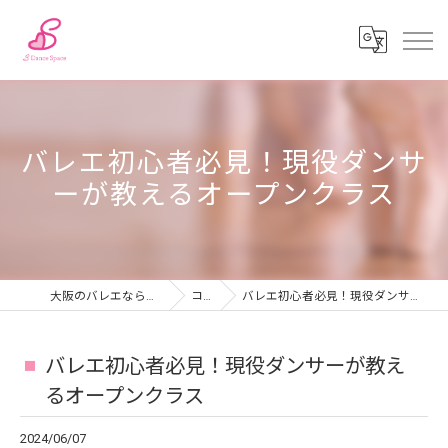
バレエ初心者必見！現役ダンサ
ーが教えるオープンクラス
大阪のバレエならSダンススペース
コラム
バレエ初心者必見！現役ダンサーが教えるオープンクラス
バレエ初心者必見！現役ダンサーが教え
るオープンクラス
2024/06/07