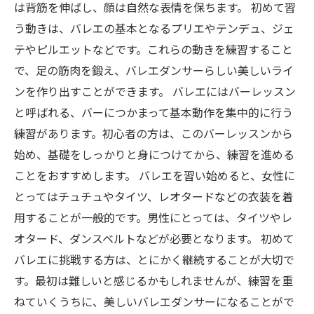
は背筋を伸ばし、顔は自然な表情を保ちます。 初めて習
う動きは、バレエの基本となるプリエやテンデュ、ジェ
テやピルエットなどです。これらの動きを練習すること
で、足の筋肉を鍛え、バレエダンサーらしい美しいライ
ンを作り出すことができます。 バレエにはバーレッスン
と呼ばれる、バーにつかまって基本動作を集中的に行う
練習があります。初心者の方は、このバーレッスンから
始め、基礎をしっかりと身につけてから、練習を進める
ことをおすすめします。 バレエを習い始めると、女性に
とってはチュチュやタイツ、レオタードなどの衣装を着
用することが一般的です。男性にとっては、タイツやレ
オタード、ダンスベルトなどが必要となります。 初めて
バレエに挑戦する方は、とにかく継続することが大切で
す。最初は難しいと感じるかもしれませんが、練習を重
ねていくうちに、美しいバレエダンサーになることがで