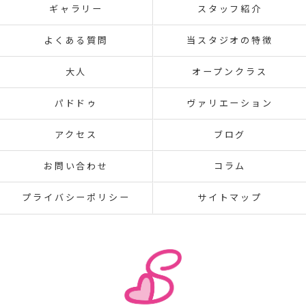
ギャラリー
スタッフ紹介
よくある質問
当スタジオの特徴
大人
オープンクラス
パドドゥ
ヴァリエーション
アクセス
ブログ
お問い合わせ
コラム
プライバシーポリシー
サイトマップ