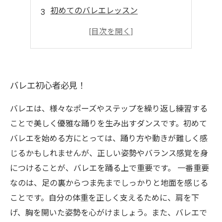
初めてのバレエレッスン
本格的なバレエを学ぶ
バレエの魅力が広がる
バレエ初心者必見！
バレエは、様々なポーズやステップを繰り返し練習する
ことで美しく優雅な踊りを生み出すダンスです。初めて
バレエを始める方にとっては、踊り方や動きが難しく感
じるかもしれませんが、正しい姿勢やバランス感覚を身
につけることが、バレエを踊る上で重要です。 一番重要
なのは、足の裏からつま先までしっかりと地面を感じる
ことです。自分の体重を正しく支えるために、肩を下
げ、胸を開いた姿勢を心がけましょう。また、バレエで