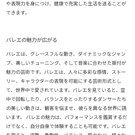
や表現力を身につけ、健康で充実した生活を送ることが
できます。
バレエの魅力が広がる
バレエは、グレースフルな動き、ダイナミックなジャン
プ、美しいチューニング、そして音楽に合わせた振付が
魅力の芸術です。バレエは、人々に多彩な感情、ストー
リー、キャラクターの表現を可能にする芸術形式とし
て、世界中で愛されています。バレエを見ていると、空
中で回転したり、バランスをとったりするダンサーたち
の美しい動きは、観客を悩ませ、彼らを異なる世界に誘
います。 バレエの魅力は、パフォーマンスを鑑賞するだ
けでなく、自分自身で体験することも可能です。バレエ