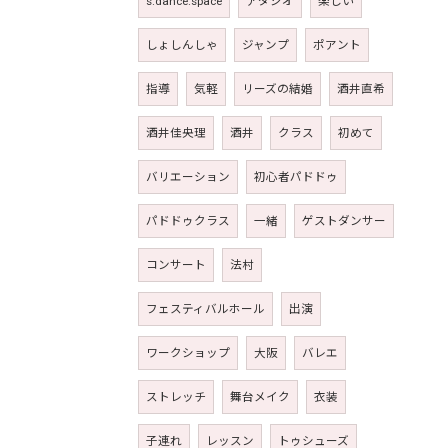
s.dance.space
アダジオ
楽しい
しょしんしゃ
ジャンプ
ポアント
指導
気軽
リーズの結婚
酒井直希
酒井佳央理
酒井
クラス
初めて
バリエーション
初心者パドドゥ
パドドゥクラス
一緒
ゲストダンサー
コンサート
法村
フェスティバルホール
出演
ワークショップ
大阪
バレエ
ストレッチ
舞台メイク
衣装
子連れ
レッスン
トゥシューズ