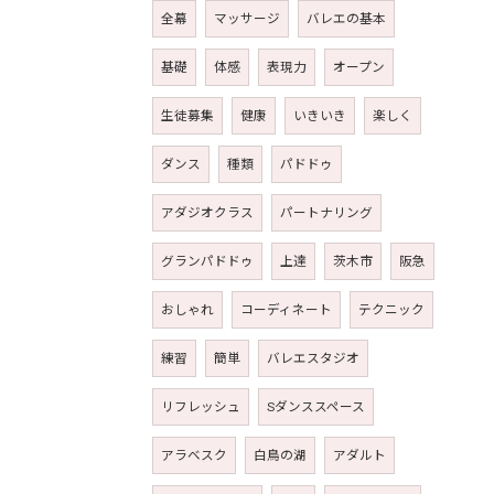
全幕
マッサージ
バレエの基本
基礎
体感
表現力
オープン
生徒募集
健康
いきいき
楽しく
ダンス
種類
パドドゥ
アダジオクラス
パートナリング
グランパドドゥ
上達
茨木市
阪急
おしゃれ
コーディネート
テクニック
練習
簡単
バレエスタジオ
リフレッシュ
Sダンススペース
アラベスク
白鳥の湖
アダルト