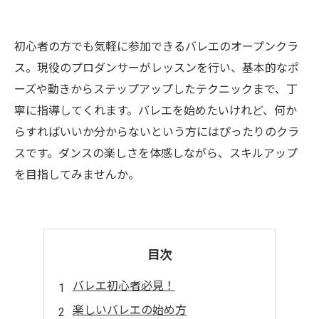
初心者の方でも気軽に参加できるバレエのオープンクラ
ス。現役のプロダンサーがレッスンを行い、基本的なポ
ーズや動きからステップアップしたテクニックまで、丁
寧に指導してくれます。バレエを始めたいけれど、何か
らすればいいか分からないという方にはぴったりのクラ
スです。ダンスの楽しさを体感しながら、スキルアップ
を目指してみませんか。
目次
バレエ初心者必見！
楽しいバレエの始め方